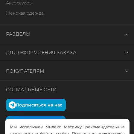
Аксессуары
Женская одежда
РАЗДЕЛЫ
ДЛЯ ОФОРМЛЕНИЯ ЗАКАЗА
ПОКУПАТЕЛЯМ
СОЦИАЛЬНЫЕ СЕТИ
Подписаться на нас
Подписаться на нас
Мы используем Яндекс Метрику, рекомендательные
технологии и файлы cookie. Продолжая пользоваться