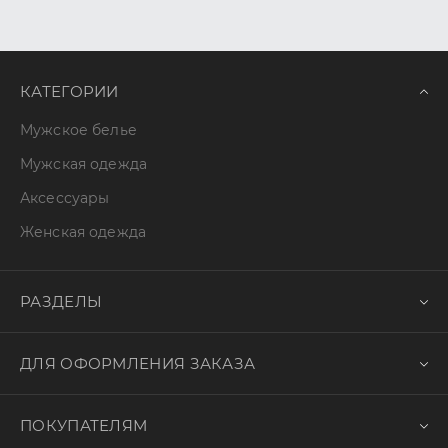
КАТЕГОРИИ
Мужское белье
Мужская одежда
Аксессуары
Женская одежда
РАЗДЕЛЫ
ДЛЯ ОФОРМЛЕНИЯ ЗАКАЗА
ПОКУПАТЕЛЯМ