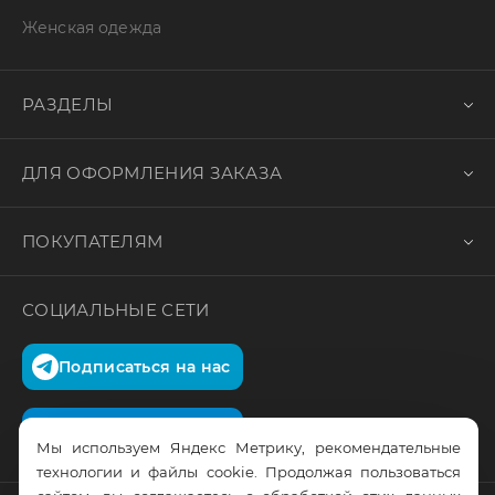
Женская одежда
РАЗДЕЛЫ
ДЛЯ ОФОРМЛЕНИЯ ЗАКАЗА
ПОКУПАТЕЛЯМ
СОЦИАЛЬНЫЕ СЕТИ
Подписаться на нас
Подписаться на нас
Мы используем Яндекс Метрику, рекомендательные
технологии и файлы cookie. Продолжая пользоваться