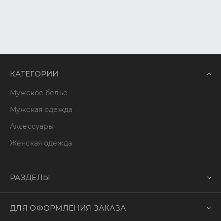
КАТЕГОРИИ
Мужское белье
Мужская одежда
Аксессуары
Женская одежда
РАЗДЕЛЫ
ДЛЯ ОФОРМЛЕНИЯ ЗАКАЗА