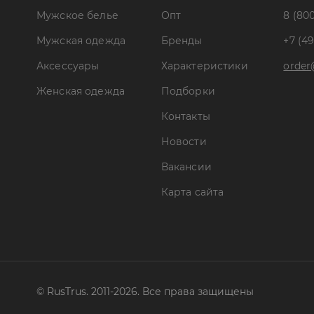
Мужское белье
Опт
8 (800
Мужская одежда
Бренды
+7 (49
Аксессуары
Характеристики
order
Женская одежда
Подборки
Контакты
Новости
Вакансии
Карта сайта
© RusTrus. 2011-2026. Все права защищены