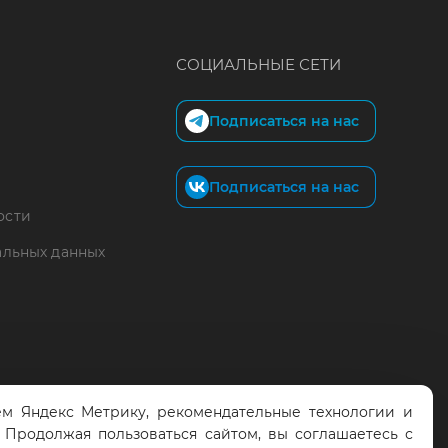
СОЦИАЛЬНЫЕ СЕТИ
Подписаться на нас
Подписаться на нас
ости
альных данных
м Яндекс Метрику, рекомендательные технологии и
. Продолжая пользоваться сайтом, вы соглашаетесь с