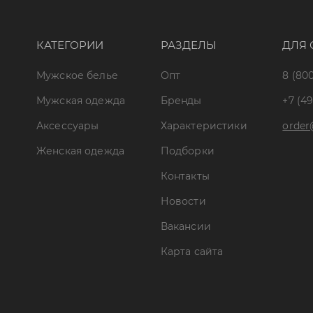
КАТЕГОРИИ
РАЗДЕЛЫ
ДЛЯ 
Мужское белье
Опт
8 (800
Мужская одежда
Бренды
+7 (49
Аксессуары
Характеристики
order
Женская одежда
Подборки
Контакты
Новости
Вакансии
Карта сайта