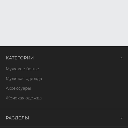
КАТЕГОРИИ
Мужское белье
Мужская одежда
Аксессуары
Женская одежда
РАЗДЕЛЫ