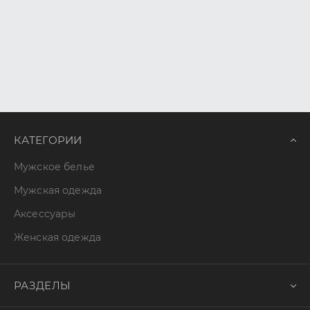
КАТЕГОРИИ
Мужское белье
Мужская одежда
Аксессуары
Женская одежда
РАЗДЕЛЫ