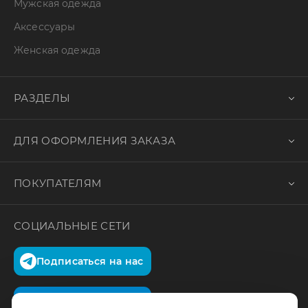
Мужская одежда
Аксессуары
Женская одежда
РАЗДЕЛЫ
ДЛЯ ОФОРМЛЕНИЯ ЗАКАЗА
ПОКУПАТЕЛЯМ
СОЦИАЛЬНЫЕ СЕТИ
Подписаться на нас
Подписаться на нас