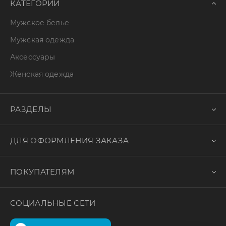
КАТЕГОРИИ
Мужское белье
Мужская одежда
Аксессуары
Женская одежда
РАЗДЕЛЫ
ДЛЯ ОФОРМЛЕНИЯ ЗАКАЗА
ПОКУПАТЕЛЯМ
СОЦИАЛЬНЫЕ СЕТИ