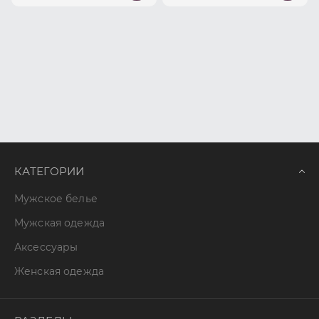
КАТЕГОРИИ
Мужское белье
Мужская одежда
Аксессуары
Женская одежда