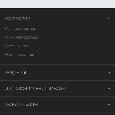
КАТЕГОРИИ
Мужское белье
Мужская одежда
Аксессуары
Женская одежда
РАЗДЕЛЫ
ДЛЯ ОФОРМЛЕНИЯ ЗАКАЗА
ПОКУПАТЕЛЯМ