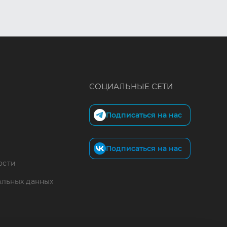
СОЦИАЛЬНЫЕ СЕТИ
Подписаться на нас
Подписаться на нас
ости
альных данных