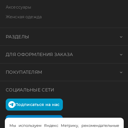
Аксессуары
Женская одежда
РАЗДЕЛЫ
ДЛЯ ОФОРМЛЕНИЯ ЗАКАЗА
ПОКУПАТЕЛЯМ
СОЦИАЛЬНЫЕ СЕТИ
Подписаться на нас
Подписаться на нас
Мы используем Яндекс Метрику, рекомендательные