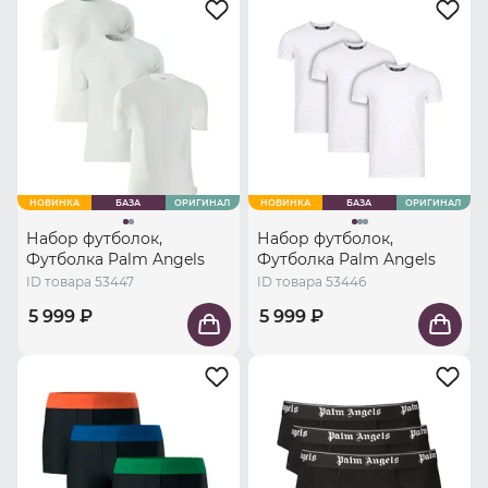
НОВИНКА
БАЗА
ОРИГИНАЛ
НОВИНКА
БАЗА
ОРИГИНАЛ
Набор футболок,
Набор футболок,
Футболка Palm Angels
Футболка Palm Angels
ID товара 53447
ID товара 53446
5 999 ₽
5 999 ₽