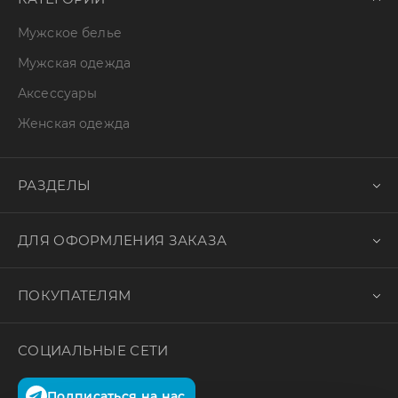
Мужское белье
Мужская одежда
Аксессуары
Женская одежда
РАЗДЕЛЫ
ДЛЯ ОФОРМЛЕНИЯ ЗАКАЗА
ПОКУПАТЕЛЯМ
СОЦИАЛЬНЫЕ СЕТИ
Подписаться на нас