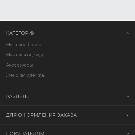
КАТЕГОРИИ
Мужское белье
Мужская одежда
Аксессуары
Женская одежда
РАЗДЕЛЫ
ДЛЯ ОФОРМЛЕНИЯ ЗАКАЗА
ПОКУПАТЕЛЯМ