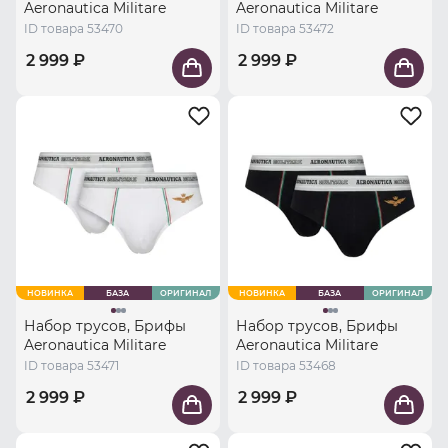
Aeronautica Militare
Aeronautica Militare
ID товара 53470
ID товара 53472
2 999 ₽
2 999 ₽
НОВИНКА
БАЗА
ОРИГИНАЛ
НОВИНКА
БАЗА
ОРИГИНАЛ
Набор трусов, Брифы
Набор трусов, Брифы
Aeronautica Militare
Aeronautica Militare
ID товара 53471
ID товара 53468
2 999 ₽
2 999 ₽