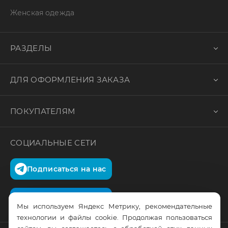
Женская одежда
РАЗДЕЛЫ
ДЛЯ ОФОРМЛЕНИЯ ЗАКАЗА
ПОКУПАТЕЛЯМ
СОЦИАЛЬНЫЕ СЕТИ
Подписаться на нас
Подписаться на нас
Мы используем Яндекс Метрику, рекомендательные
технологии и файлы cookie. Продолжая пользоваться