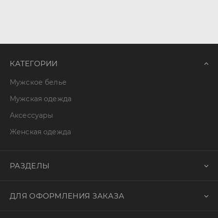
КАТЕГОРИИ
Мужское белье
Мужская одежда
Аксессуары
Женская одежда
РАЗДЕЛЫ
ДЛЯ ОФОРМЛЕНИЯ ЗАКАЗА