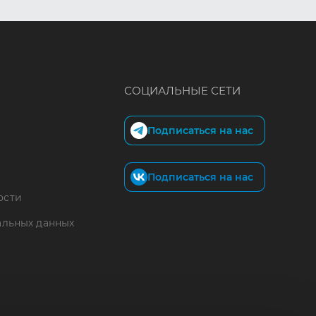
СОЦИАЛЬНЫЕ СЕТИ
Подписаться на нас
Подписаться на нас
ости
альных данных