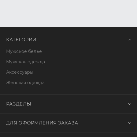
КАТЕГОРИИ
Мужское белье
Мужская одежда
Аксессуары
Женская одежда
РАЗДЕЛЫ
ДЛЯ ОФОРМЛЕНИЯ ЗАКАЗА