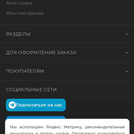
Аксессуары
Женская одежда
РАЗДЕЛЫ
ДЛЯ ОФОРМЛЕНИЯ ЗАКАЗА
ПОКУПАТЕЛЯМ
СОЦИАЛЬНЫЕ СЕТИ
Подписаться на нас
Подписаться на нас
Мы используем Яндекс Метрику, рекомендательные
технологии и файлы cookie. Продолжая пользоваться