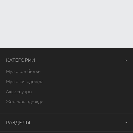
КАТЕГОРИИ
Мужское белье
Мужская одежда
Аксессуары
Женская одежда
РАЗДЕЛЫ