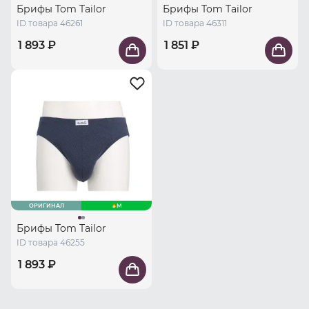
Брифы Tom Tailor
Брифы Tom Tailor
ID товара 46261
ID товара 46311
1 893 ₽
1 851 ₽
ОРИГИНАЛ
M
Брифы Tom Tailor
ID товара 46255
1 893 ₽