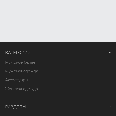
КАТЕГОРИИ
Мужское белье
Мужская одежда
Аксессуары
Женская одежда
РАЗДЕЛЫ