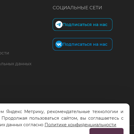
СОЦИАЛЬНЫЕ СЕТИ
Подписаться на нас
Подписаться на нас
ости
альных данных
м Яндекс Метрику, рекомендательные технологии и
. Продолжая пользоваться сайтом, вы соглашаетесь с
тих данных согласно
Политике конфиденциальности