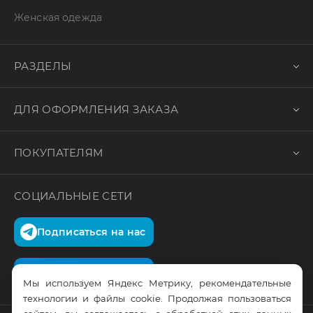
Женская одежда
РАЗДЕЛЫ
ДЛЯ ОФОРМЛЕНИЯ ЗАКАЗА
ПОКУПАТЕЛЯМ
СОЦИАЛЬНЫЕ СЕТИ
Подписаться на нас
Подписаться на нас
Мы используем Яндекс Метрику, рекомендательные
технологии и файлы cookie. Продолжая пользоваться