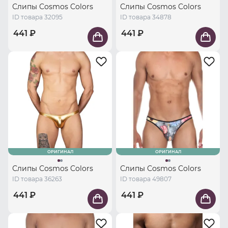
Слипы Cosmos Colors
Слипы Cosmos Colors
ID товара 32095
ID товара 34878
441 ₽
441 ₽
ОРИГИНАЛ
ОРИГИНАЛ
Слипы Cosmos Colors
Слипы Cosmos Colors
ID товара 36263
ID товара 49807
441 ₽
441 ₽