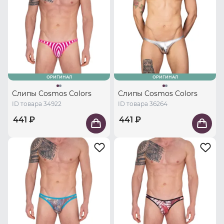
ОРИГИНАЛ
ОРИГИНАЛ
Слипы Cosmos Colors
Слипы Cosmos Colors
ID товара 34922
ID товара 36264
441 ₽
441 ₽