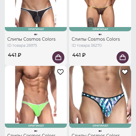
ОРИГИНАЛ
ОРИГИНАЛ
Слипы Cosmos Colors
Слипы Cosmos Colors
ID товара 26975
ID товара 36270
441 ₽
441 ₽
ОРИГИНАЛ
ОРИГИНАЛ
Слипы Cosmos Colors
Слипы Cosmos Colors