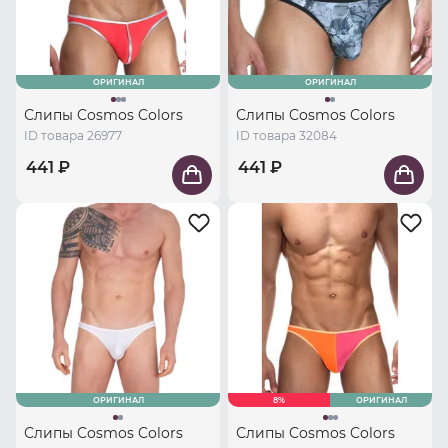
ОРИГИНАЛ
ОРИГИНАЛ
Слипы Cosmos Colors
Слипы Cosmos Colors
ID товара 26977
ID товара 32084
441 ₽
441 ₽
ОРИГИНАЛ
8%
ОРИГИНАЛ
Слипы Cosmos Colors
Слипы Cosmos Colors