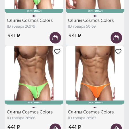
ОРИГИНАЛ
ОРИГИНАЛ
Слипы Cosmos Colors
Слипы Cosmos Colors
ID товара 26979
ID товара 50169
441 ₽
441 ₽
ОРИГИНАЛ
ОРИГИНАЛ
Слипы Cosmos Colors
Слипы Cosmos Colors
ID товара 26966
ID товара 26967
441 ₽
441 ₽