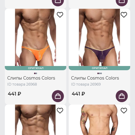
ОРИГИНАЛ
ОРИГИНАЛ
Слипы Cosmos Colors
Слипы Cosmos Colors
ID товара 26968
ID товара 26969
441 ₽
441 ₽