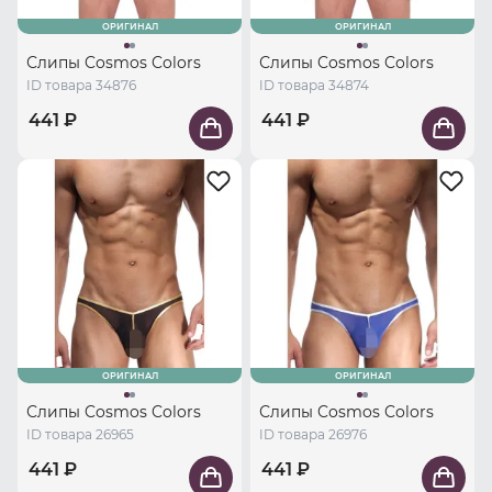
ОРИГИНАЛ
ОРИГИНАЛ
Слипы Cosmos Colors
Слипы Cosmos Colors
ID товара 34876
ID товара 34874
441 ₽
441 ₽
ОРИГИНАЛ
ОРИГИНАЛ
Слипы Cosmos Colors
Слипы Cosmos Colors
ID товара 26965
ID товара 26976
441 ₽
441 ₽