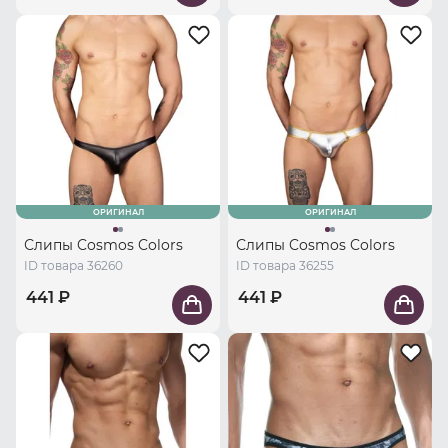
ОРИГИНАЛ
ОРИГИНАЛ
Слипы Cosmos Colors
Слипы Cosmos Colors
ID товара 36260
ID товара 36255
441 ₽
441 ₽