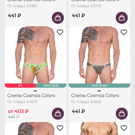
ID товара 26980
ID товара 32070
441 ₽
441 ₽
8%
ОРИГИНАЛ
ОРИГИНАЛ
Слипы Cosmos Colors
Слипы Cosmos Colors
ID товара 34875
ID товара 34892
от 403 ₽
441 ₽
441
₽