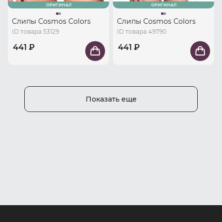
ОРИГИНАЛ
ОРИГИНАЛ
Слипы Cosmos Colors
Слипы Cosmos Colors
ID товара 53129
ID товара 49790
441 ₽
441 ₽
Показать еще