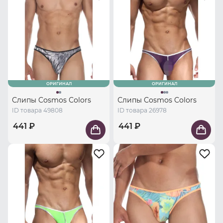
ОРИГИНАЛ
ОРИГИНАЛ
Слипы Cosmos Colors
Слипы Cosmos Colors
ID товара 49808
ID товара 26978
441 ₽
441 ₽