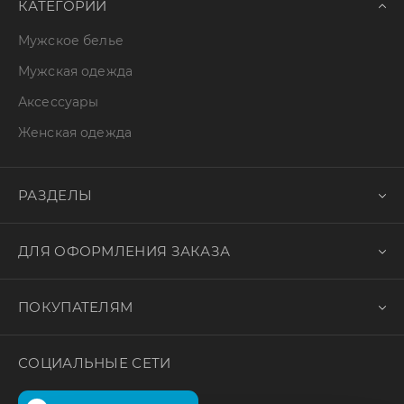
КАТЕГОРИИ
Мужское белье
Мужская одежда
Аксессуары
Женская одежда
РАЗДЕЛЫ
ДЛЯ ОФОРМЛЕНИЯ ЗАКАЗА
ПОКУПАТЕЛЯМ
СОЦИАЛЬНЫЕ СЕТИ