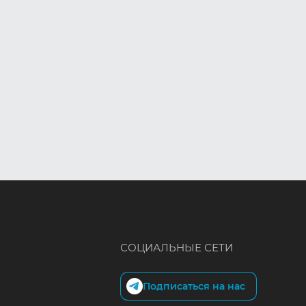
/ L
СОЦИАЛЬНЫЕ СЕТИ
Подписаться на нас