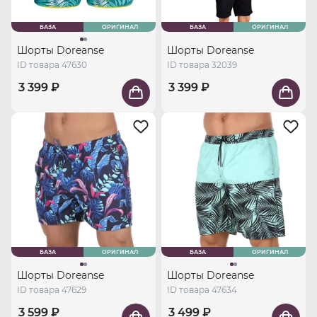
БАЗА
ОРИГИНАЛ
БАЗА
ОРИГИНАЛ
Шорты Doreanse
Шорты Doreanse
ID товара 47630
ID товара 32039
3 399 ₽
3 399 ₽
БАЗА
ОРИГИНАЛ
БАЗА
ОРИГИНАЛ
Шорты Doreanse
Шорты Doreanse
ID товара 47629
ID товара 47634
3 599 ₽
3 499 ₽