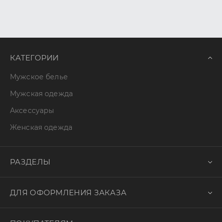
КАТЕГОРИИ
Мужское белье
Мужская одежда
Аксессуары
Женская одежда
РАЗДЕЛЫ
ДЛЯ ОФОРМЛЕНИЯ ЗАКАЗА