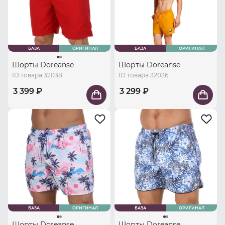
БАЗА
ОРИГИНАЛ
БАЗА
ОРИГИНАЛ
Шорты Doreanse
Шорты Doreanse
ID товара 32038
ID товара 32036
3 399 ₽
3 299 ₽
БАЗА
ОРИГИНАЛ
БАЗА
ОРИГИНАЛ
Шорты Doreanse
Шорты Doreanse