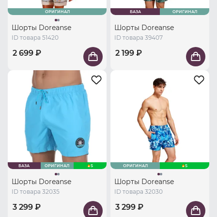
ОРИГИНАЛ
БАЗА
ОРИГИНАЛ
Шорты Doreanse
Шорты Doreanse
ID товара 51420
ID товара 39407
2 699 ₽
2 199 ₽
БАЗА
ОРИГИНАЛ
S
ОРИГИНАЛ
S
Шорты Doreanse
Шорты Doreanse
ID товара 32035
ID товара 32030
3 299 ₽
3 299 ₽