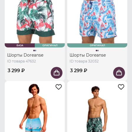
БАЗА
ОРИГИНАЛ
ОРИГИНАЛ
Шорты Doreanse
Шорты Doreanse
ID товара 47632
ID товара 32032
3 299 ₽
3 299 ₽