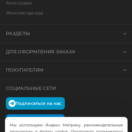
Аксессуары
Женская одежда
РАЗДЕЛЫ
ДЛЯ ОФОРМЛЕНИЯ ЗАКАЗА
ПОКУПАТЕЛЯМ
СОЦИАЛЬНЫЕ СЕТИ
Подписаться на нас
Подписаться на нас
Мы используем Яндекс Метрику, рекомендательные
технологии и файлы cookie. Продолжая пользоваться