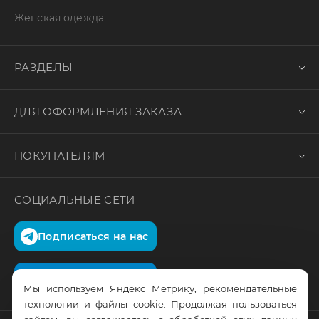
Женская одежда
РАЗДЕЛЫ
ДЛЯ ОФОРМЛЕНИЯ ЗАКАЗА
ПОКУПАТЕЛЯМ
СОЦИАЛЬНЫЕ СЕТИ
Подписаться на нас
Подписаться на нас
Мы используем Яндекс Метрику, рекомендательные
технологии и файлы cookie. Продолжая пользоваться