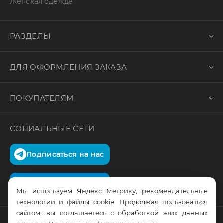
Женская одежда
РАЗДЕЛЫ
ДЛЯ ОФОРМЛЕНИЯ ЗАКАЗА
ПОКУПАТЕЛЯМ
СОЦИАЛЬНЫЕ СЕТИ
Подписаться на нас
Подписаться на нас
Мы используем Яндекс Метрику, рекомендательные
технологии и файлы cookie. Продолжая пользоваться
сайтом, вы соглашаетесь с обработкой этих данных