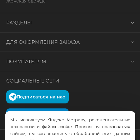
Женская одежда
РАЗДЕЛЫ
ДЛЯ ОФОРМЛЕНИЯ ЗАКАЗА
ПОКУПАТЕЛЯМ
СОЦИАЛЬНЫЕ СЕТИ
Подписаться на нас
Подписаться на нас
Мы используем Яндекс Метрику, рекомендательные
технологии и файлы cookie. Продолжая пользоваться
сайтом, вы соглашаетесь с обработкой этих данных