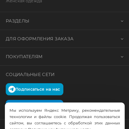
Женская одежда
РАЗДЕЛЫ
ДЛЯ ОФОРМЛЕНИЯ ЗАКАЗА
ПОКУПАТЕЛЯМ
СОЦИАЛЬНЫЕ СЕТИ
Подписаться на нас
Подписаться на нас
Мы используем Яндекс Метрику, рекомендательные
технологии и файлы cookie. Продолжая пользоваться
сайтом, вы соглашаетесь с обработкой этих данных