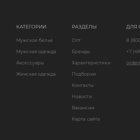
КАТЕГОРИИ
РАЗДЕЛЫ
ДЛЯ 
Мужское белье
Опт
8 (800
Мужская одежда
Бренды
+7 (49
Аксессуары
Характеристики
order
Женская одежда
Подборки
Контакты
Новости
Вакансии
Карта сайта