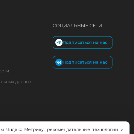
СОЦИАЛЬНЫЕ СЕТИ
Подписаться на нас
Подписаться на нас
ости
альных данных
м Яндекс Метрику, рекомендательные технологии и