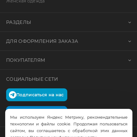
Женская одежда
РАЗДЕЛЫ
ДЛЯ ОФОРМЛЕНИЯ ЗАКАЗА
ПОКУПАТЕЛЯМ
СОЦИАЛЬНЫЕ СЕТИ
Подписаться на нас
Подписаться на нас
Мы используем Яндекс Метрику, рекомендательные
технологии и файлы cookie. Продолжая пользоваться
сайтом, вы соглашаетесь с обработкой этих данных