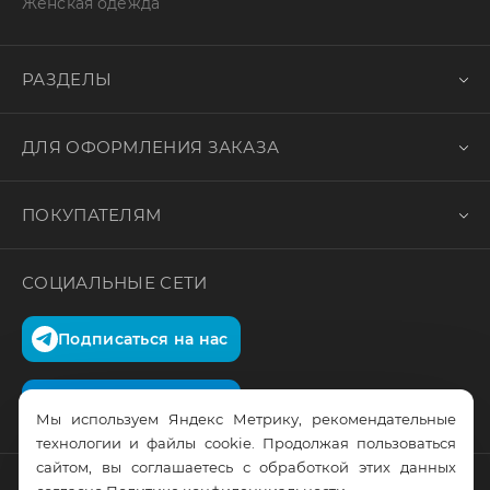
Женская одежда
РАЗДЕЛЫ
ДЛЯ ОФОРМЛЕНИЯ ЗАКАЗА
ПОКУПАТЕЛЯМ
СОЦИАЛЬНЫЕ СЕТИ
Подписаться на нас
Подписаться на нас
Мы используем Яндекс Метрику, рекомендательные
технологии и файлы cookie. Продолжая пользоваться
сайтом, вы соглашаетесь с обработкой этих данных