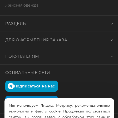
Женская одежда
РАЗДЕЛЫ
ДЛЯ ОФОРМЛЕНИЯ ЗАКАЗА
ПОКУПАТЕЛЯМ
СОЦИАЛЬНЫЕ СЕТИ
Подписаться на нас
Подписаться на нас
Мы используем Яндекс Метрику, рекомендательные
технологии и файлы cookie. Продолжая пользоваться
сайтом, вы соглашаетесь с обработкой этих данных