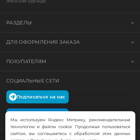
Женская одежда
РАЗДЕЛЫ
ДЛЯ ОФОРМЛЕНИЯ ЗАКАЗА
ПОКУПАТЕЛЯМ
СОЦИАЛЬНЫЕ СЕТИ
Подписаться на нас
Подписаться на нас
Мы используем Яндекс Метрику, рекомендательные
технологии и файлы cookie. Продолжая пользоваться
сайтом, вы соглашаетесь с обработкой этих данных