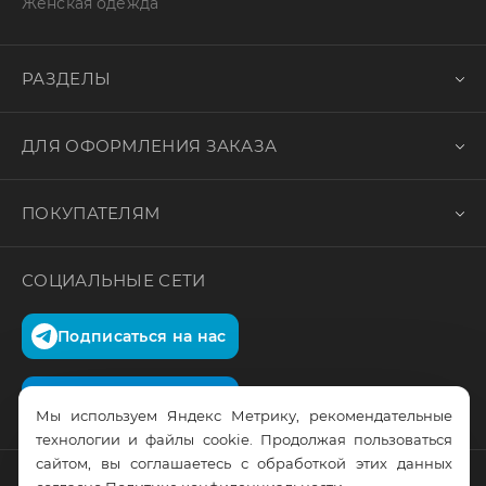
Женская одежда
РАЗДЕЛЫ
ДЛЯ ОФОРМЛЕНИЯ ЗАКАЗА
ПОКУПАТЕЛЯМ
СОЦИАЛЬНЫЕ СЕТИ
Подписаться на нас
Подписаться на нас
Мы используем Яндекс Метрику, рекомендательные
технологии и файлы cookie. Продолжая пользоваться
сайтом, вы соглашаетесь с обработкой этих данных