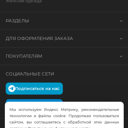
Женская одежда
РАЗДЕЛЫ
ДЛЯ ОФОРМЛЕНИЯ ЗАКАЗА
ПОКУПАТЕЛЯМ
СОЦИАЛЬНЫЕ СЕТИ
Подписаться на нас
Подписаться на нас
Мы используем Яндекс Метрику, рекомендательные
технологии и файлы cookie. Продолжая пользоваться
сайтом, вы соглашаетесь с обработкой этих данных