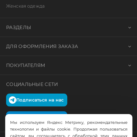
Женская одежда
РАЗДЕЛЫ
ДЛЯ ОФОРМЛЕНИЯ ЗАКАЗА
ПОКУПАТЕЛЯМ
СОЦИАЛЬНЫЕ СЕТИ
Подписаться на нас
Подписаться на нас
Мы используем Яндекс Метрику, рекомендательные
технологии и файлы cookie. Продолжая пользоваться
сайтом, вы соглашаетесь с обработкой этих данных