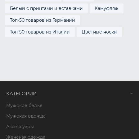
Белый с принтами и вставками
Камуфляж
Топ-50 товаров из Германии
Топ-50 товаров из Италии
Цветные носки
КАТЕГОРИИ
Мужское белье
Мужская одежда
Аксессуары
Женская одежда