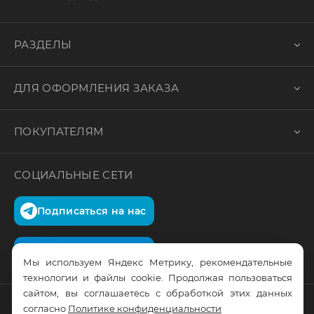
РАЗДЕЛЫ
ДЛЯ ОФОРМЛЕНИЯ ЗАКАЗА
ПОКУПАТЕЛЯМ
СОЦИАЛЬНЫЕ СЕТИ
Подписаться на нас
Подписаться на нас
Мы используем Яндекс Метрику, рекомендательные
технологии и файлы cookie. Продолжая пользоваться
сайтом, вы соглашаетесь с обработкой этих данных
согласно
Политике конфиденциальности