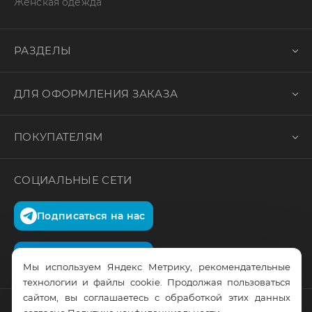
Женская одежда
РАЗДЕЛЫ
ДЛЯ ОФОРМЛЕНИЯ ЗАКАЗА
ПОКУПАТЕЛЯМ
СОЦИАЛЬНЫЕ СЕТИ
Подписаться на нас
Подписаться на нас
Мы используем Яндекс Метрику, рекомендательные
технологии и файлы cookie. Продолжая пользоваться
сайтом, вы соглашаетесь с обработкой этих данных