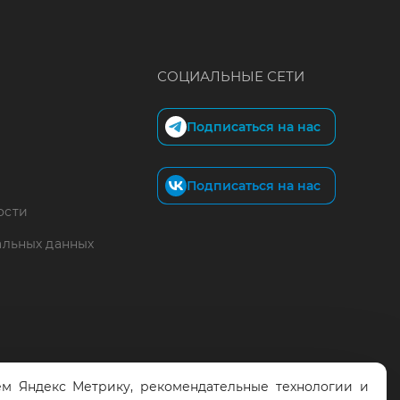
СОЦИАЛЬНЫЕ СЕТИ
Подписаться на нас
Подписаться на нас
ости
альных данных
м Яндекс Метрику, рекомендательные технологии и