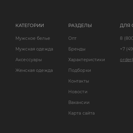
КАТЕГОРИИ
РАЗДЕЛЫ
ДЛЯ 
Мужское белье
Опт
8 (800
Мужская одежда
Бренды
+7 (49
Аксессуары
Характеристики
order
Женская одежда
Подборки
Контакты
Новости
Вакансии
Карта сайта