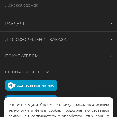
Женская одежда
РАЗДЕЛЫ
ДЛЯ ОФОРМЛЕНИЯ ЗАКАЗА
ПОКУПАТЕЛЯМ
СОЦИАЛЬНЫЕ СЕТИ
Подписаться на нас
Подписаться на нас
Мы используем Яндекс Метрику, рекомендательные
технологии и файлы cookie. Продолжая пользоваться
сайтом, вы соглашаетесь с обработкой этих данных