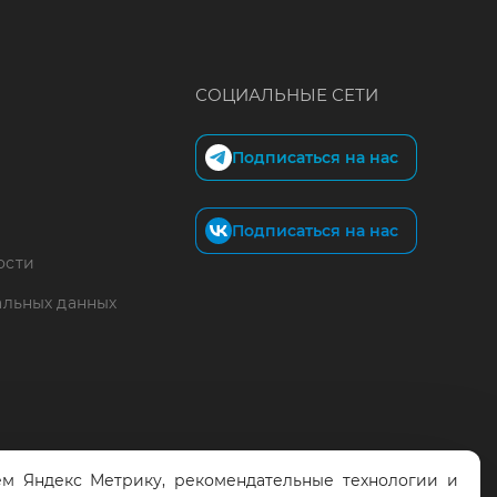
СОЦИАЛЬНЫЕ СЕТИ
Подписаться на нас
Подписаться на нас
ости
альных данных
м Яндекс Метрику, рекомендательные технологии и