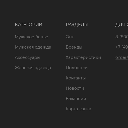
КАТЕГОРИИ
РАЗДЕЛЫ
ДЛЯ 
Мужское белье
Опт
8 (800
Мужская одежда
Бренды
+7 (49
Аксессуары
Характеристики
order
Женская одежда
Подборки
Контакты
Новости
Вакансии
Карта сайта