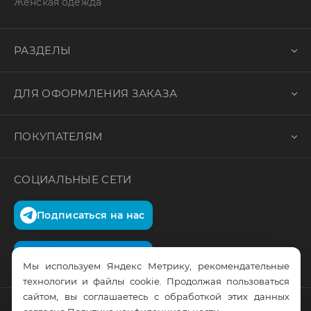
Женская одежда
РАЗДЕЛЫ
ДЛЯ ОФОРМЛЕНИЯ ЗАКАЗА
ПОКУПАТЕЛЯМ
СОЦИАЛЬНЫЕ СЕТИ
Подписаться на нас
Подписаться на нас
Мы используем Яндекс Метрику, рекомендательные
технологии и файлы cookie. Продолжая пользоваться
сайтом, вы соглашаетесь с обработкой этих данных