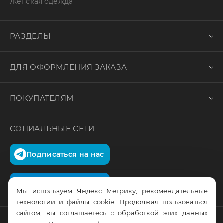
Женская одежда
РАЗДЕЛЫ
ДЛЯ ОФОРМЛЕНИЯ ЗАКАЗА
ПОКУПАТЕЛЯМ
СОЦИАЛЬНЫЕ СЕТИ
Подписаться на нас
Подписаться на нас
Мы используем Яндекс Метрику, рекомендательные
технологии и файлы cookie. Продолжая пользоваться
сайтом, вы соглашаетесь с обработкой этих данных