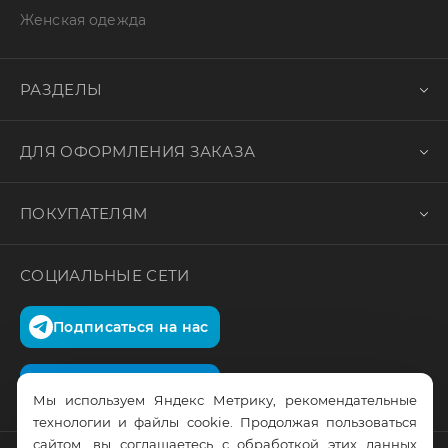
Женская одежда
РАЗДЕЛЫ
ДЛЯ ОФОРМЛЕНИЯ ЗАКАЗА
ПОКУПАТЕЛЯМ
СОЦИАЛЬНЫЕ СЕТИ
Подписаться на нас
Подписаться на нас
Мы используем Яндекс Метрику, рекомендательные
технологии и файлы cookie. Продолжая пользоваться
сайтом, вы соглашаетесь с обработкой этих данных