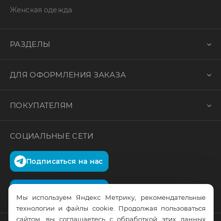
Женская одежда
РАЗДЕЛЫ
ДЛЯ ОФОРМЛЕНИЯ ЗАКАЗА
ПОКУПАТЕЛЯМ
СОЦИАЛЬНЫЕ СЕТИ
Подписаться на нас
Подписаться на нас
Мы используем Яндекс Метрику, рекомендательные
технологии и файлы cookie. Продолжая пользоваться
сайтом, вы соглашаетесь с обработкой этих данных